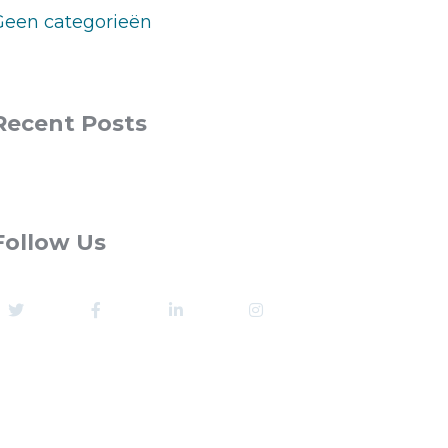
Geen categorieën
Recent Posts
Follow Us