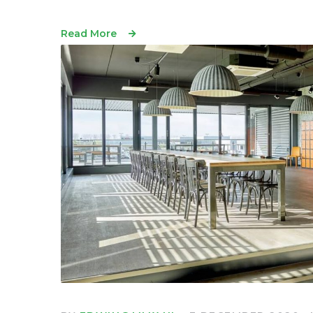
Read More