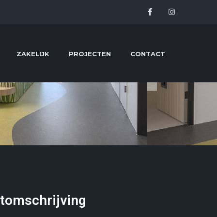
ZAKELIJK
PROJECTEN
CONTACT
ekenhuis
tomschrijving