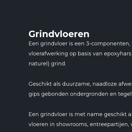
Grindvloeren
Een grindvloer is een 3-componenten, 
vloerafwerking op basis van epoxyhars
naturel) grind.
Geschikt als duurzame, naadloze afwe
gips gebonden ondergronden en tegel
Een grindvloer is met name geschikt a
vloeren in showrooms, entreepartijen,