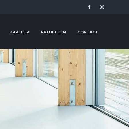
ZAKELIJK
PROJECTEN
CONTACT