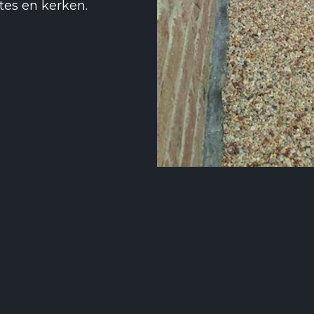
tes en kerken.