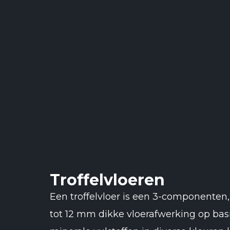
Troffelvloeren
Een troffelvloer is een 3-componenten,
tot 12 mm dikke vloerafwerking op ba