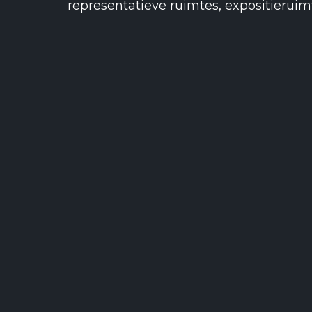
representatieve ruimtes, expositieruim