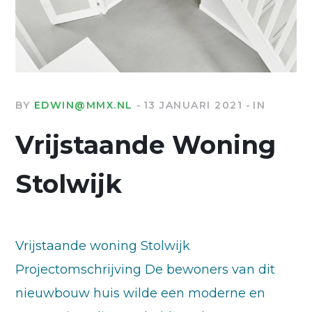
BY
EDWIN@MMX.NL
13 JANUARI 2021
IN
Vrijstaande Woning
Stolwijk
Vrijstaande woning Stolwijk
Projectomschrijving De bewoners van dit
nieuwbouw huis wilde een moderne en