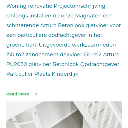
Woning renovatie Projectomschrijving
Onlangs installeerde onze Magnaten een
schitterende Arturo Betonlook gietvloer voor
een particuliere opdrachtgever in het
groene hart. Uitgevoerde werkzaamheden
150 m2 zandcement dekvloer 150 m2 Arturo
PU2030 gietvloer Betonlook Opdrachtgever
Particulier Plaats Kinderdijk
Read More