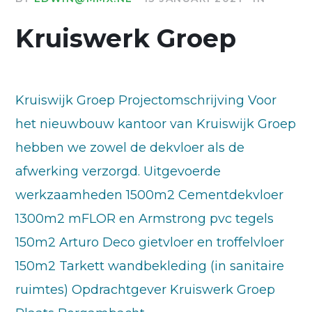
Kruiswerk Groep
Kruiswijk Groep Projectomschrijving Voor
het nieuwbouw kantoor van Kruiswijk Groep
hebben we zowel de dekvloer als de
afwerking verzorgd. Uitgevoerde
werkzaamheden 1500m2 Cementdekvloer
1300m2 mFLOR en Armstrong pvc tegels
150m2 Arturo Deco gietvloer en troffelvloer
150m2 Tarkett wandbekleding (in sanitaire
ruimtes) Opdrachtgever Kruiswerk Groep