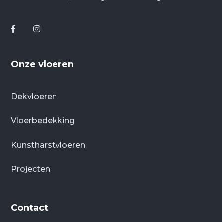
Onze vloeren
Dekvloeren
Vloerbedekking
Kunstharstvloeren
Projecten
Contact