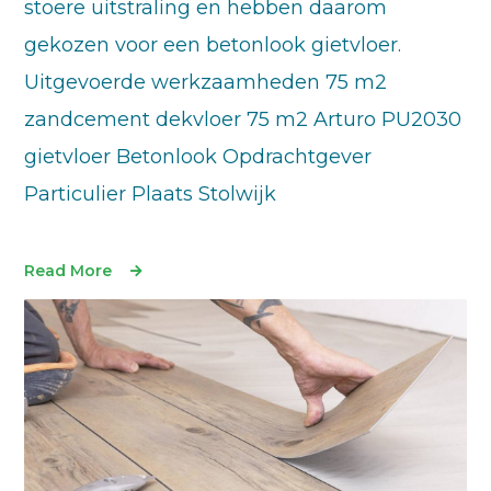
stoere uitstraling en hebben daarom
gekozen voor een betonlook gietvloer.
Uitgevoerde werkzaamheden 75 m2
zandcement dekvloer 75 m2 Arturo PU2030
gietvloer Betonlook Opdrachtgever
Particulier Plaats Stolwijk
Read More