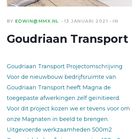
BY
EDWIN@MMX.NL
13 JANUARI 2021
IN
Goudriaan Transport
Goudriaan Transport Projectomschrijving
Voor de nieuwbouw bedrijfsruimte van
Goudriaan Transport heeft Magna de
toegepaste afwerkingen zelf geïnitieerd.
Voor dit project kozen we er tevens voor om
onze Magnaten in beeld te brengen.
Uitgevoerde werkzaamheden 500m2