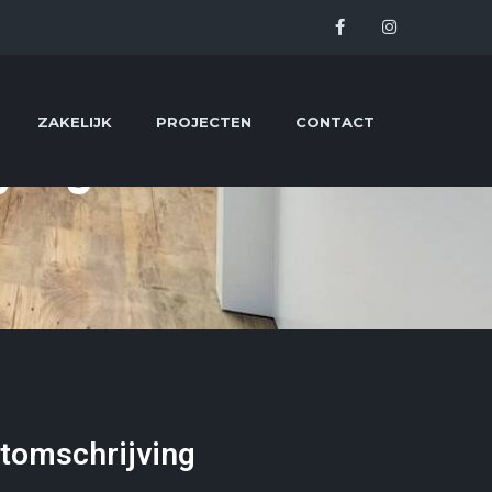
ZAKELIJK
PROJECTEN
CONTACT
yling
tomschrijving